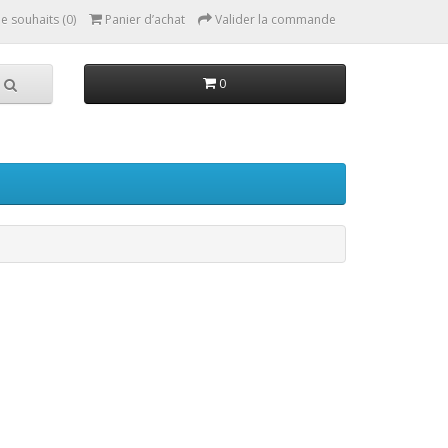
de souhaits (0)
Panier d’achat
Valider la commande
0