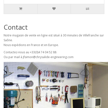
Contact
Notre magasin de vente en ligne est situé à 30 minutes de Villefranche sur
Saône.
Nous expédions en France et en Europe.
Contactez-nous au +33(0)4 74 04 52 88
Ou par mail à jfsimon@chrysalide-engineering.com