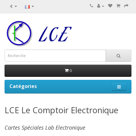
€
0
Catégories
LCE Le Comptoir Electronique
Cartes Spéciales Lab Electronique