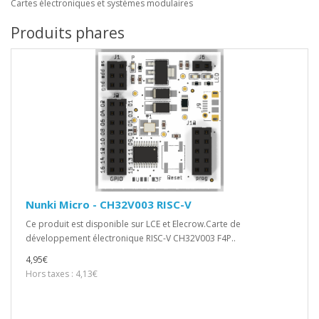
Cartes électroniques et systèmes modulaires
Produits phares
Nunki Micro - CH32V003 RISC-V
Ce produit est disponible sur LCE et Elecrow.Carte de
développement électronique RISC-V CH32V003 F4P..
4,95€
Hors taxes : 4,13€