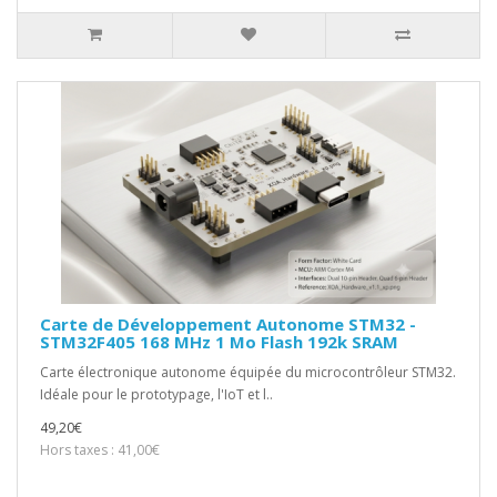
Carte de Développement Autonome STM32 -
STM32F405 168 MHz 1 Mo Flash 192k SRAM
Carte électronique autonome équipée du microcontrôleur STM32.
Idéale pour le prototypage, l'IoT et l..
49,20€
Hors taxes : 41,00€