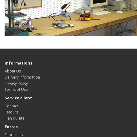
Informations
About Us
Delivery Information
Privacy Policy
Terms of Use
Service client
Contact
Retours
Plan du site
Extras
Fabricants