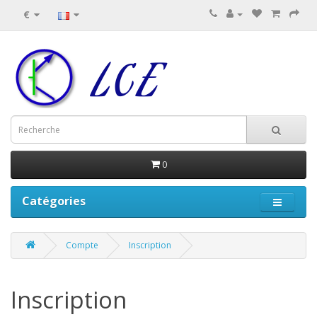
€
0
Catégories
Compte
Inscription
Inscription