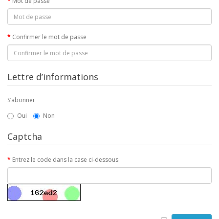
Mot de passe
Confirmer le mot de passe
Lettre d’informations
S’abonner
Oui
Non
Captcha
Entrez le code dans la case ci-dessous