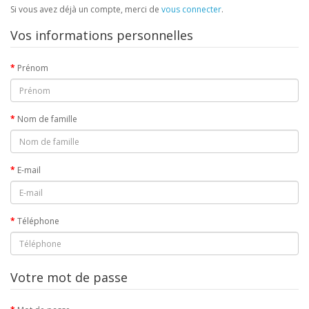
Si vous avez déjà un compte, merci de
vous connecter
.
Vos informations personnelles
Prénom
Nom de famille
E-mail
Téléphone
Votre mot de passe