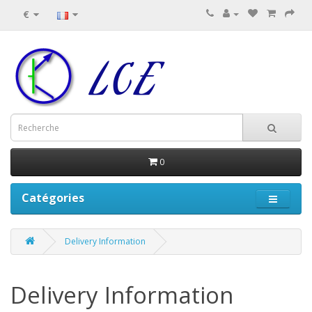
€
0
Catégories
Delivery Information
Delivery Information