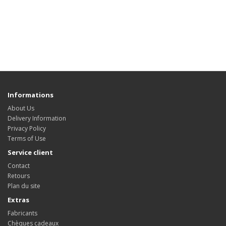
Informations
About Us
Delivery Information
Privacy Policy
Terms of Use
Service client
Contact
Retours
Plan du site
Extras
Fabricants
Chèques cadeaux