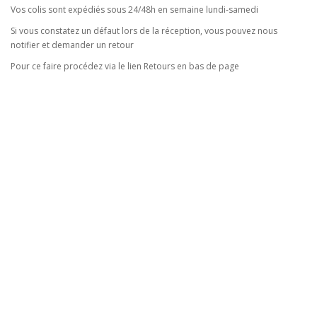
Vos colis sont expédiés sous 24/48h en semaine lundi-samedi
Si vous constatez un défaut lors de la réception, vous pouvez nous
notifier et demander un retour
Pour ce faire procédez via le lien Retours en bas de page