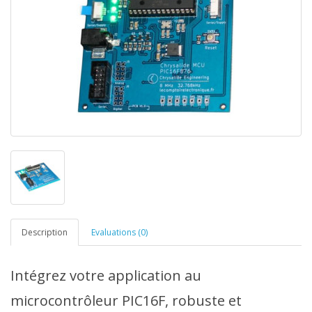
Description
Evaluations (0)
Intégrez votre application au
microcontrôleur PIC16F, robuste et