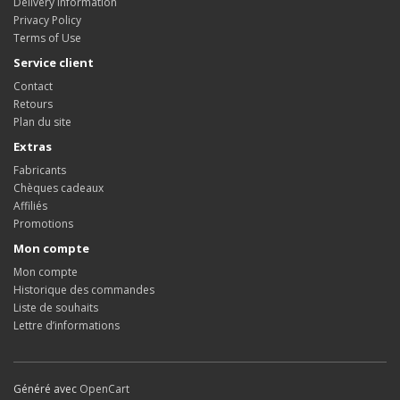
Delivery Information
Privacy Policy
Terms of Use
Service client
Contact
Retours
Plan du site
Extras
Fabricants
Chèques cadeaux
Affiliés
Promotions
Mon compte
Mon compte
Historique des commandes
Liste de souhaits
Lettre d’informations
Généré avec
OpenCart