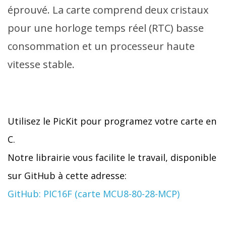
éprouvé. La carte comprend deux cristaux
pour une horloge temps réel (RTC) basse
consommation et un processeur haute
vitesse stable.
Utilisez le PicKit pour programez votre carte en
C.
Notre librairie vous facilite le travail, disponible
sur GitHub à cette adresse:
GitHub: PIC16F (carte MCU8-80-28-MCP)