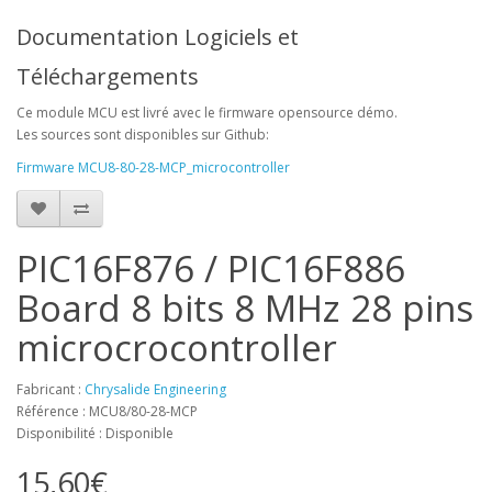
Documentation Logiciels et
Téléchargements
Ce module MCU est livré avec le firmware opensource démo.
Les sources sont disponibles sur Github:
Firmware MCU8-80-28-MCP_microcontroller
PIC16F876 / PIC16F886
Board 8 bits 8 MHz 28 pins
microcrocontroller
Fabricant :
Chrysalide Engineering
Référence : MCU8/80-28-MCP
Disponibilité : Disponible
15,60€